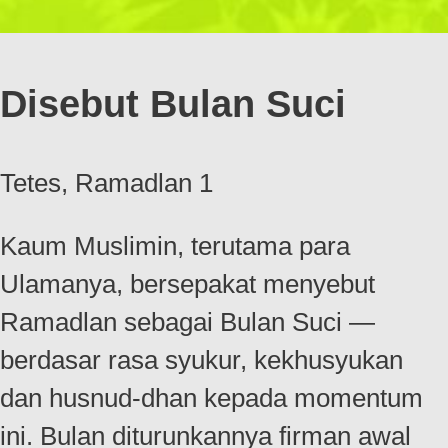
Disebut Bulan Suci
Tetes, Ramadlan 1
Kaum Muslimin, terutama para
Ulamanya, bersepakat menyebut
Ramadlan sebagai Bulan Suci —
berdasar rasa syukur, kekhusyukan
dan husnud-dhan kepada momentum
ini. Bulan diturunkannya firman awal