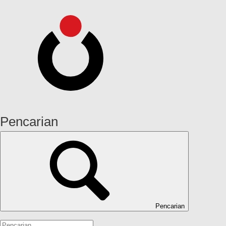
Pencarian
Pencarian