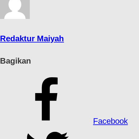
Redaktur Maiyah
Bagikan
Facebook