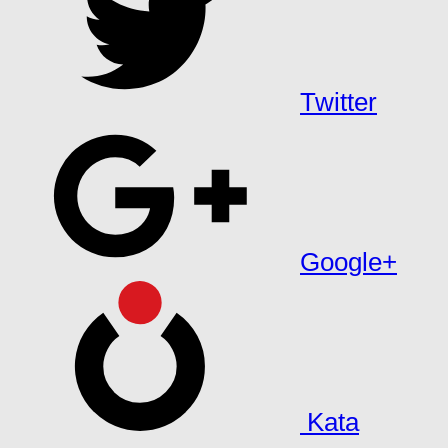
Twitter
Google+
Kata