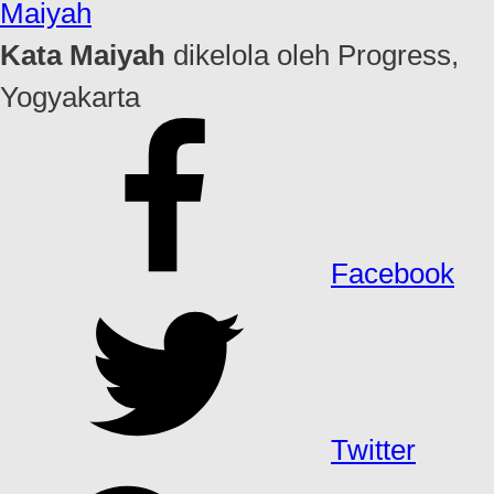
Maiyah
Kata Maiyah
dikelola oleh Progress,
Yogyakarta
Facebook
Twitter