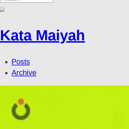
Kata Maiyah
Posts
Archive