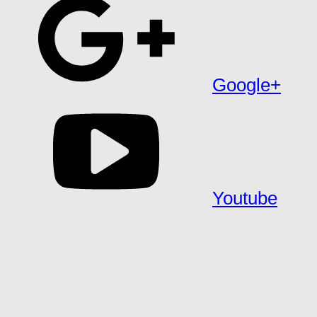
Google+
Youtube