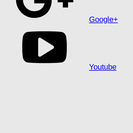
Google+
Youtube