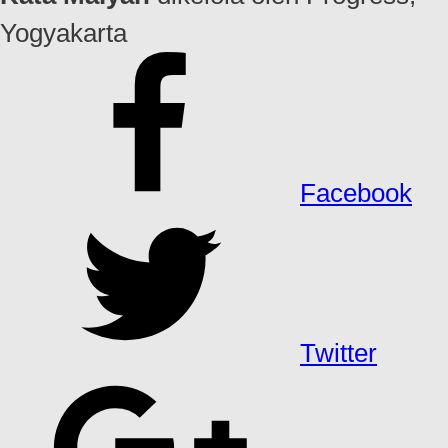
Yogyakarta
Facebook
Twitter