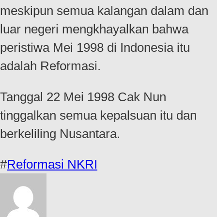
meskipun semua kalangan dalam dan
luar negeri mengkhayalkan bahwa
peristiwa Mei 1998 di Indonesia itu
adalah Reformasi.
Tanggal 22 Mei 1998 Cak Nun
tinggalkan semua kepalsuan itu dan
berkeliling Nusantara.
#
Reformasi NKRI