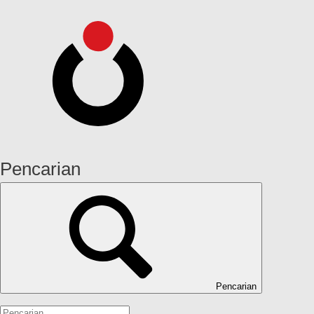
Pencarian
Pencarian