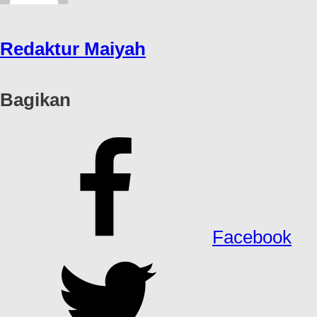
Redaktur Maiyah
Bagikan
Facebook