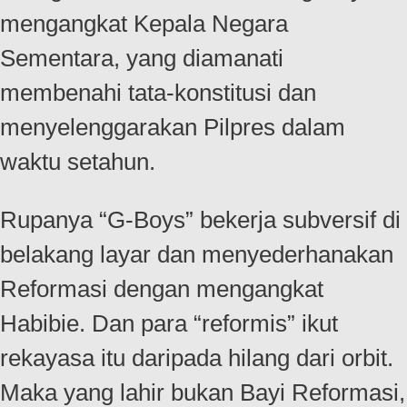
mengangkat Kepala Negara
Sementara, yang diamanati
membenahi tata-konstitusi dan
menyelenggarakan Pilpres dalam
waktu setahun.
Rupanya “G-Boys” bekerja subversif di
belakang layar dan menyederhanakan
Reformasi dengan mengangkat
Habibie. Dan para “reformis” ikut
rekayasa itu daripada hilang dari orbit.
Maka yang lahir bukan Bayi Reformasi,