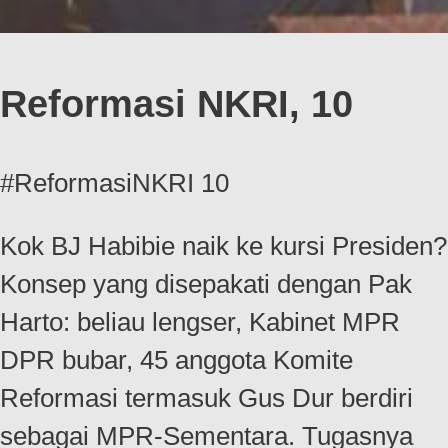
Reformasi NKRI, 10
#ReformasiNKRI 10
Kok BJ Habibie naik ke kursi Presiden?
Konsep yang disepakati dengan Pak
Harto: beliau lengser, Kabinet MPR
DPR bubar, 45 anggota Komite
Reformasi termasuk Gus Dur berdiri
sebagai MPR-Sementara. Tugasnya