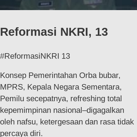
Reformasi NKRI, 13
#ReformasiNKRI 13
Konsep Pemerintahan Orba bubar,
MPRS, Kepala Negara Sementara,
Pemilu secepatnya, refreshing total
kepemimpinan nasional–digagalkan
oleh nafsu, ketergesaan dan rasa tidak
percaya diri.