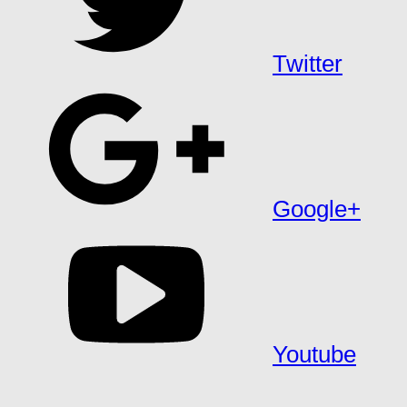
Twitter
Google+
Youtube