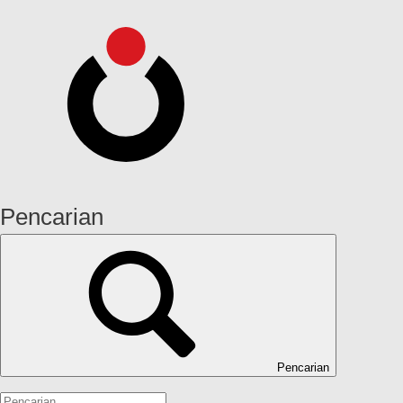
Pencarian
Pencarian