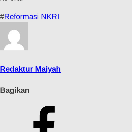
#
Reformasi NKRI
Redaktur Maiyah
Bagikan