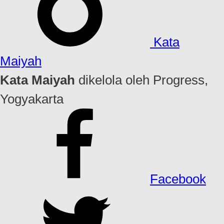
Kata
Maiyah
Kata Maiyah
dikelola oleh Progress,
Yogyakarta
Facebook