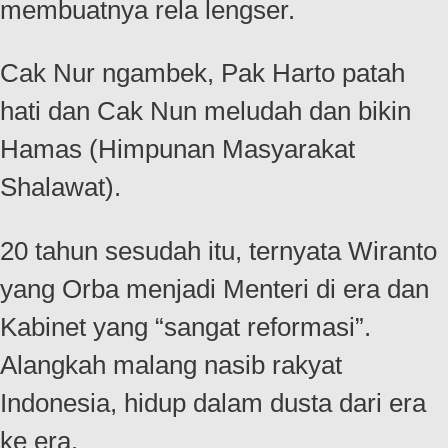
membuatnya rela lengser.
Cak Nur ngambek, Pak Harto patah
hati dan Cak Nun meludah dan bikin
Hamas (Himpunan Masyarakat
Shalawat).
20 tahun sesudah itu, ternyata Wiranto
yang Orba menjadi Menteri di era dan
Kabinet yang “sangat reformasi”.
Alangkah malang nasib rakyat
Indonesia, hidup dalam dusta dari era
ke era.