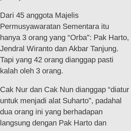
Dari 45 anggota Majelis
Permusyawaratan Sementara itu
hanya 3 orang yang “Orba”: Pak Harto,
Jendral Wiranto dan Akbar Tanjung.
Tapi yang 42 orang dianggap pasti
kalah oleh 3 orang.
Cak Nur dan Cak Nun dianggap “diatur
untuk menjadi alat Suharto”, padahal
dua orang ini yang berhadapan
langsung dengan Pak Harto dan