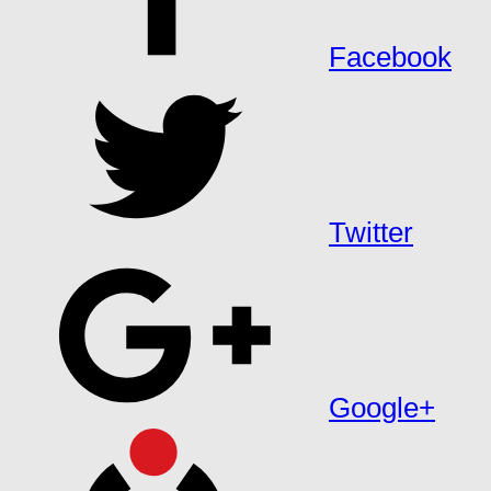
Facebook
Twitter
Google+