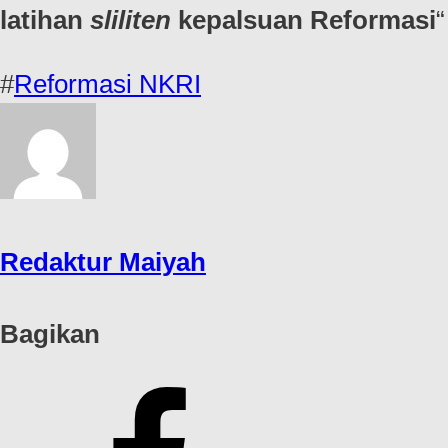
latihan
sliliten
kepalsuan Reformasi
“
#
Reformasi NKRI
Redaktur Maiyah
Bagikan