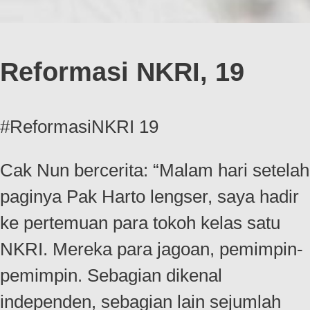
Reformasi NKRI, 19
#ReformasiNKRI 19
Cak Nun bercerita: “Malam hari setelah
paginya Pak Harto lengser, saya hadir
ke pertemuan para tokoh kelas satu
NKRI. Mereka para jagoan, pemimpin-
pemimpin. Sebagian dikenal
independen, sebagian lain sejumlah