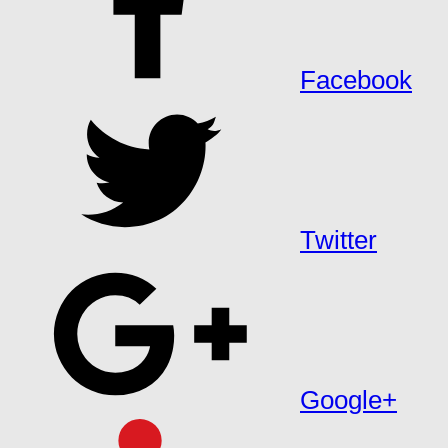
Facebook
Twitter
Google+