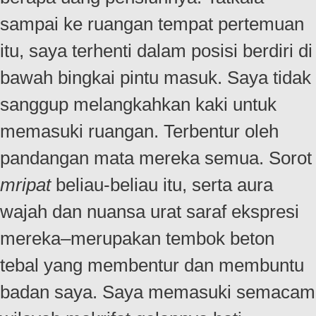
sampai ke ruangan tempat pertemuan
itu, saya terhenti dalam posisi berdiri di
bawah bingkai pintu masuk. Saya tidak
sanggup melangkahkan kaki untuk
memasuki ruangan. Terbentur oleh
pandangan mata mereka semua. Sorot
mripat
beliau-beliau itu, serta aura
wajah dan nuansa urat saraf ekspresi
mereka–merupakan tembok beton
tebal yang membentur dan membuntu
badan saya. Saya memasuki semacam