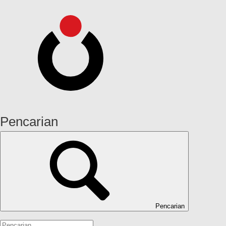
Pencarian
Pencarian