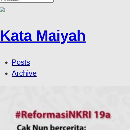
Kata Maiyah
Posts
Archive