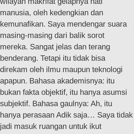
wilayah makrifat gelapnya hati
manusia, oleh kedengkian dan
kemunafikan. Saya mendengar suara
masing-masing dari balik sorot
mereka. Sangat jelas dan terang
benderang. Tetapi itu tidak bisa
direkam oleh ilmu maupun teknologi
apapun. Bahasa akademisnya: itu
bukan fakta objektif, itu hanya asumsi
subjektif. Bahasa gaulnya: Ah, itu
hanya perasaan Adik saja… Saya tidak
jadi masuk ruangan untuk ikut