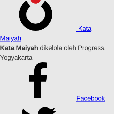
Kata
Maiyah
Kata Maiyah
dikelola oleh Progress,
Yogyakarta
Facebook