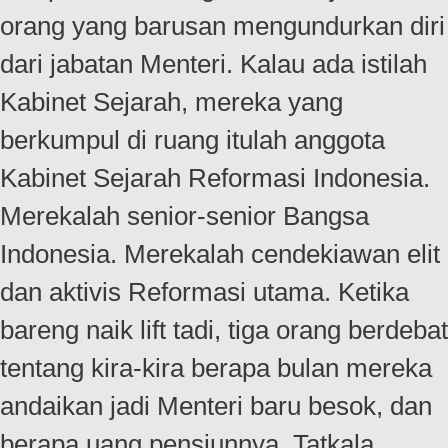
orang yang barusan mengundurkan diri
dari jabatan Menteri. Kalau ada istilah
Kabinet Sejarah, mereka yang
berkumpul di ruang itulah anggota
Kabinet Sejarah Reformasi Indonesia.
Merekalah senior-senior Bangsa
Indonesia. Merekalah cendekiawan elit
dan aktivis Reformasi utama. Ketika
bareng naik lift tadi, tiga orang berdebat
tentang kira-kira berapa bulan mereka
andaikan jadi Menteri baru besok, dan
berapa uang pensiunnya. Tatkala