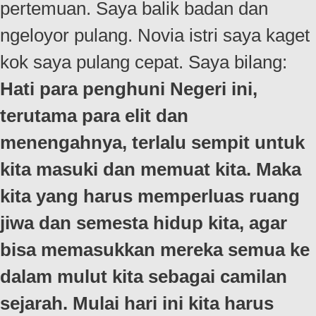
pertemuan. Saya balik badan dan
ngeloyor pulang. Novia istri saya kaget
kok saya pulang cepat. Saya bilang:
Hati para penghuni Negeri ini,
terutama para elit dan
menengahnya, terlalu sempit untuk
kita masuki dan memuat kita. Maka
kita yang harus memperluas ruang
jiwa dan semesta hidup kita, agar
bisa memasukkan mereka semua ke
dalam mulut kita sebagai camilan
sejarah. Mulai hari ini kita harus