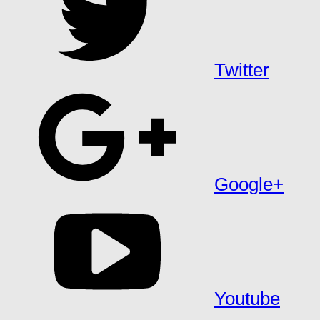
Twitter
Google+
Youtube