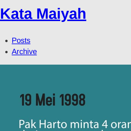
Kata Maiyah
Posts
Archive