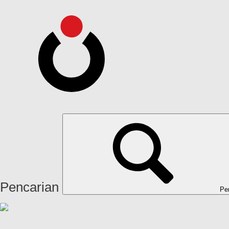
Pencarian
Pe