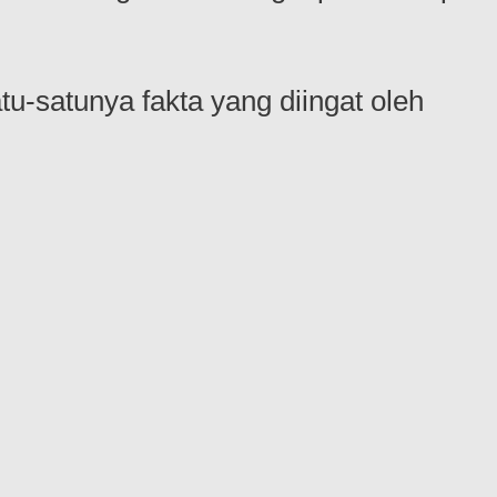
u-satunya fakta yang diingat oleh