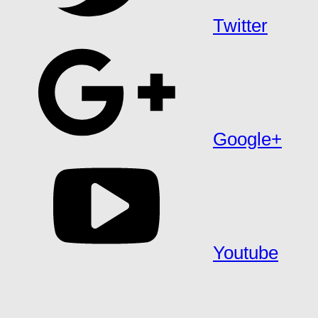
Twitter
Google+
Youtube