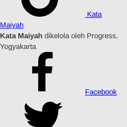
Kata
Maiyah
Kata Maiyah
dikelola oleh Progress,
Yogyakarta
Facebook