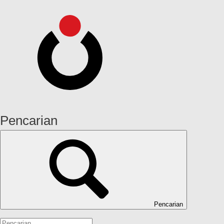
Pencarian
Pencarian