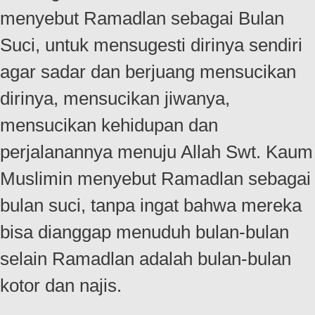
menyebut Ramadlan sebagai Bulan
Suci, untuk mensugesti dirinya sendiri
agar sadar dan berjuang mensucikan
dirinya, mensucikan jiwanya,
mensucikan kehidupan dan
perjalanannya menuju Allah Swt. Kaum
Muslimin menyebut Ramadlan sebagai
bulan suci, tanpa ingat bahwa mereka
bisa dianggap menuduh bulan-bulan
selain Ramadlan adalah bulan-bulan
kotor dan najis.