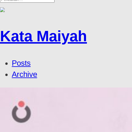
Kata Maiyah
Posts
Archive