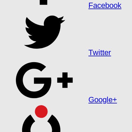
Facebook
Twitter
Google+