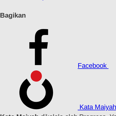
Bagikan
Facebook
Kata Maiya