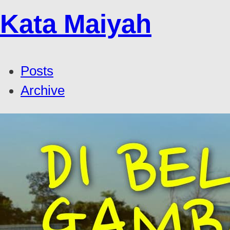
Kata Maiyah
Posts
Archive