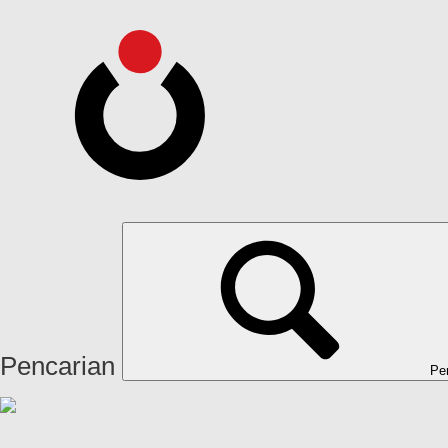
Pencarian
Pe