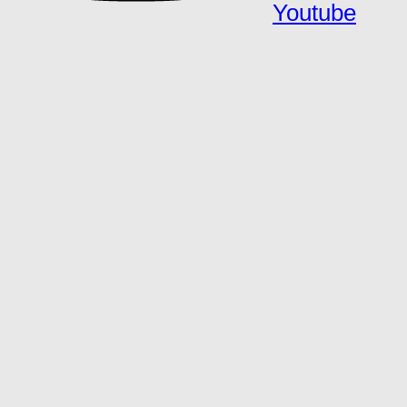
Youtube