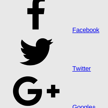
Facebook
Twitter
Google+