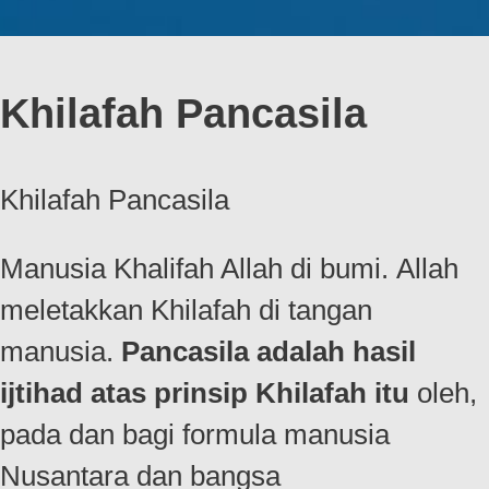
Khilafah Pancasila
Khilafah Pancasila
Manusia Khalifah Allah di bumi. Allah
meletakkan Khilafah di tangan
manusia.
Pancasila adalah hasil
ijtihad
atas prinsip Khilafah itu
oleh,
pada dan bagi formula manusia
Nusantara dan bangsa