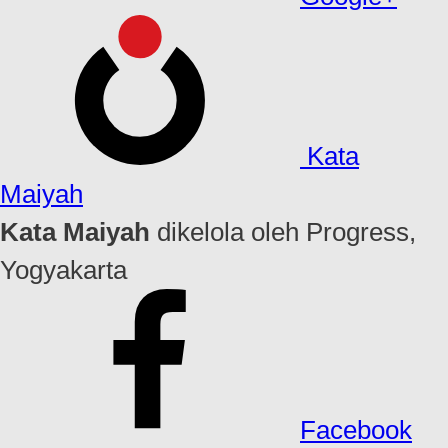
Kata
Maiyah
Kata Maiyah
dikelola oleh Progress,
Yogyakarta
Facebook