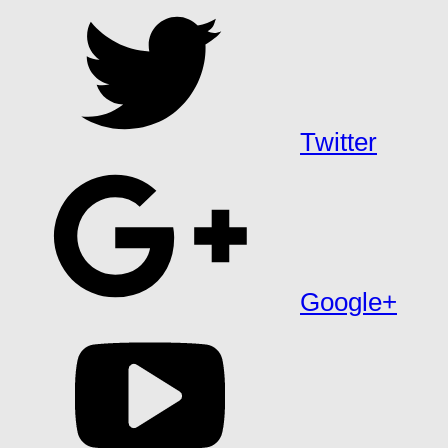
Twitter
Google+