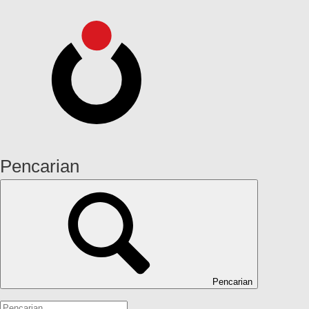
Pencarian
Pencarian