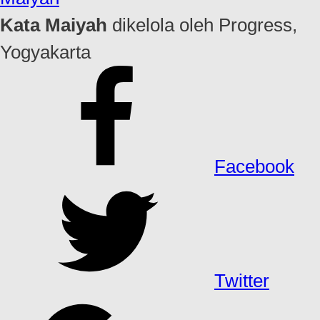
Kata Maiyah
dikelola oleh Progress,
Yogyakarta
Facebook
Twitter