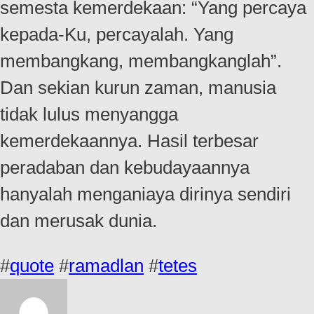
semesta kemerdekaan: “Yang percaya
kepada-Ku, percayalah. Yang
membangkang, membangkanglah”.
Dan sekian kurun zaman, manusia
tidak lulus menyangga
kemerdekaannya. Hasil terbesar
peradaban dan kebudayaannya
hanyalah menganiaya dirinya sendiri
dan merusak dunia.
#
quote
#
ramadlan
#
tetes