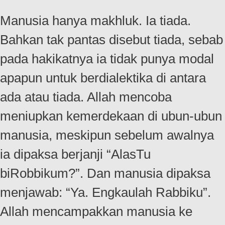
Manusia hanya makhluk. Ia tiada.
Bahkan tak pantas disebut tiada, sebab
pada hakikatnya ia tidak punya modal
apapun untuk berdialektika di antara
ada atau tiada. Allah mencoba
meniupkan kemerdekaan di ubun-ubun
manusia, meskipun sebelum awalnya
ia dipaksa berjanji “AlasTu
biRobbikum?”. Dan manusia dipaksa
menjawab: “Ya. Engkaulah Rabbiku”.
Allah mencampakkan manusia ke