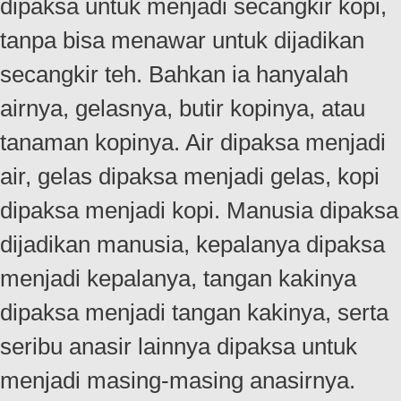
dipaksa untuk menjadi secangkir kopi,
tanpa bisa menawar untuk dijadikan
secangkir teh. Bahkan ia hanyalah
airnya, gelasnya, butir kopinya, atau
tanaman kopinya. Air dipaksa menjadi
air, gelas dipaksa menjadi gelas, kopi
dipaksa menjadi kopi. Manusia dipaksa
dijadikan manusia, kepalanya dipaksa
menjadi kepalanya, tangan kakinya
dipaksa menjadi tangan kakinya, serta
seribu anasir lainnya dipaksa untuk
menjadi masing-masing anasirnya.