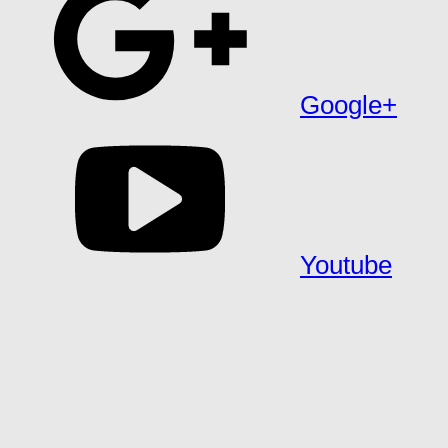
Google+
Youtube