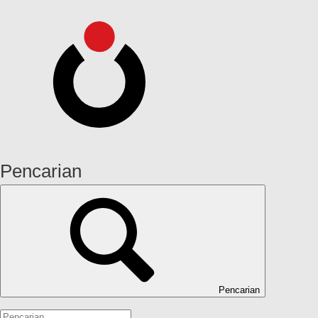
Pencarian
Pencarian