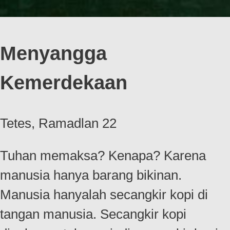
Menyangga
Kemerdekaan
Tetes, Ramadlan 22
Tuhan memaksa? Kenapa? Karena
manusia hanya barang bikinan.
Manusia hanyalah secangkir kopi di
tangan manusia. Secangkir kopi