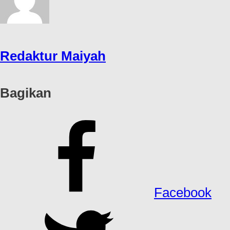
Redaktur Maiyah
Bagikan
Facebook