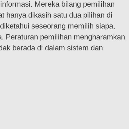
nformasi. Mereka bilang pemilihan
 hanya dikasih satu dua pilihan di
 diketahui seseorang memilih siapa,
apa. Peraturan pemilihan mengharamkan
idak berada di dalam sistem dan