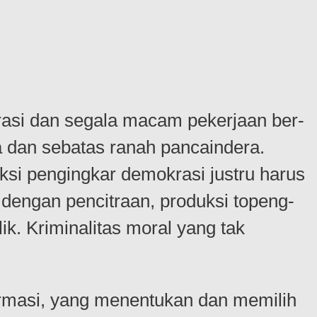
rasi dan segala macam pekerjaan ber-
 dan sebatas ranah pancaindera.
ksi pengingkar demokrasi justru harus
 dengan pencitraan, produksi topeng-
k. Kriminalitas moral yang tak
ormasi, yang menentukan dan memilih