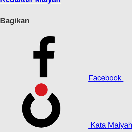
Bagikan
Facebook
Kata Maiya