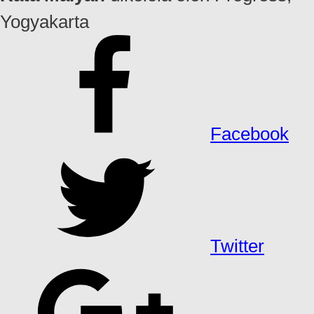
Yogyakarta
Facebook
Twitter