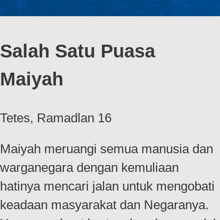
Salah Satu Puasa
Maiyah
Tetes, Ramadlan 16
Maiyah meruangi semua manusia dan
warganegara dengan kemuliaan
hatinya mencari jalan untuk mengobati
keadaan masyarakat dan Negaranya.