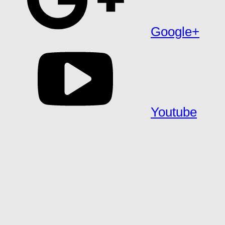
Google+
Youtube