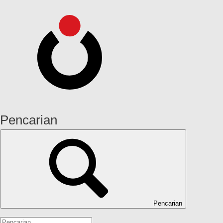
Pencarian
Pencarian