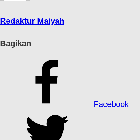
Redaktur Maiyah
Bagikan
Facebook