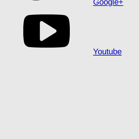
Google+
Youtube