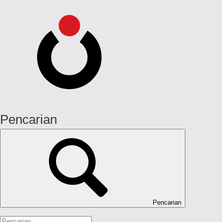
Pencarian
Pencarian