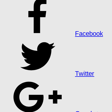
Facebook
Twitter