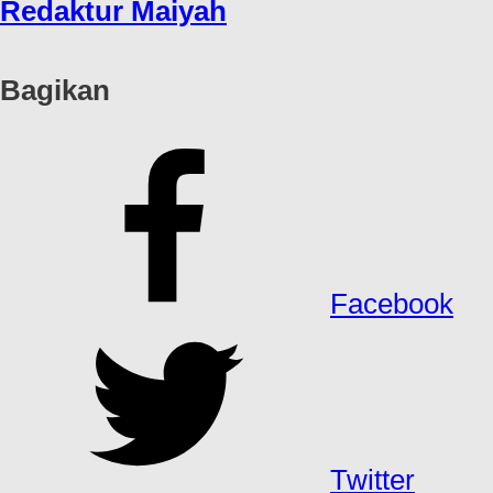
Redaktur Maiyah
Bagikan
Facebook
Twitter