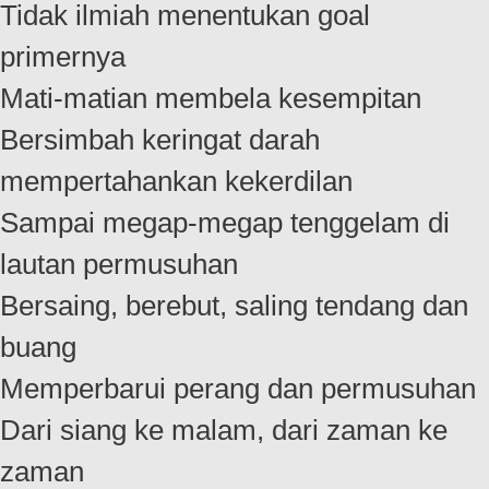
Tidak ilmiah menentukan goal
primernya
Mati-matian membela kesempitan
Bersimbah keringat darah
mempertahankan kekerdilan
Sampai megap-megap tenggelam di
lautan permusuhan
Bersaing, berebut, saling tendang dan
buang
Memperbarui perang dan permusuhan
Dari siang ke malam, dari zaman ke
zaman