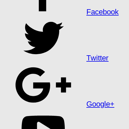
Facebook
Twitter
Google+