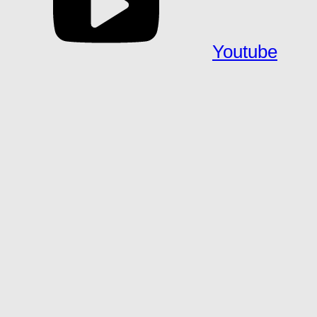
Youtube