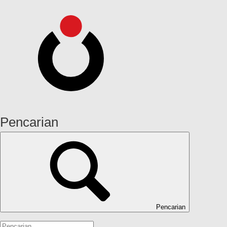
Pencarian
Pencarian