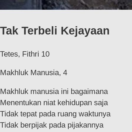
Tak Terbeli Kejayaan
Tetes, Fithri 10
Makhluk Manusia, 4
Makhluk manusia ini bagaimana
Menentukan niat kehidupan saja
Tidak tepat pada ruang waktunya
Tidak berpijak pada pijakannya