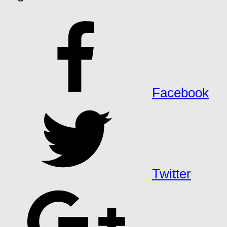
Facebook
Twitter