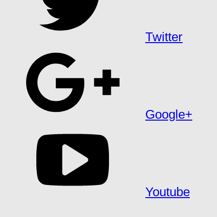
Twitter
Google+
Youtube