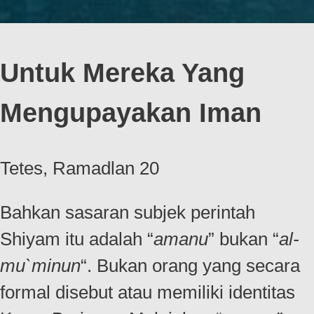
Untuk Mereka Yang
Mengupayakan Iman
Tetes, Ramadlan 20
Bahkan sasaran subjek perintah
Shiyam itu adalah “
amanu
” bukan “
al-
mu`minun
“. Bukan orang yang secara
formal disebut atau memiliki identitas