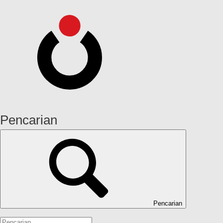
Pencarian
Pencarian