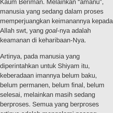
Kaum Beriman. Melainkan “amanu”,
manusia yang sedang dalam proses
memperjuangkan keimanannya kepada
Allah swt, yang
goal
-nya adalah
keamanan di keharibaan-Nya.
Artinya, pada manusia yang
diperintahkan untuk Shiyam itu,
keberadaan imannya belum baku,
belum permanen, belum final, belum
selesai, melainkan masih sedang
berproses. Semua yang berproses