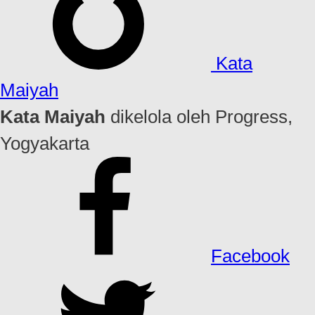
Kata
Maiyah
Kata Maiyah
dikelola oleh Progress,
Yogyakarta
Facebook