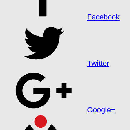
Facebook
Twitter
Google+