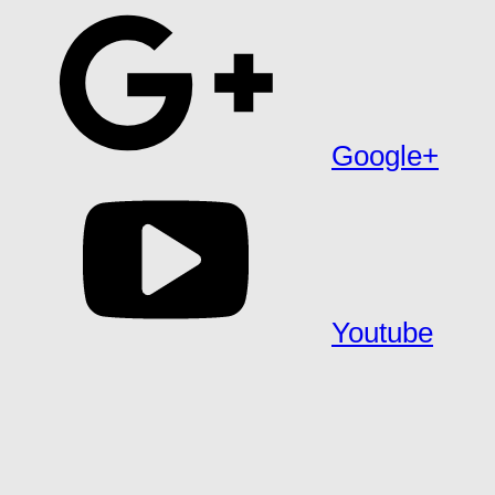
Google+
Youtube