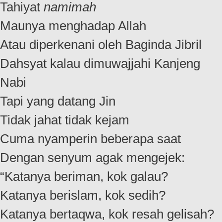
Tahiyat
namimah
Maunya menghadap Allah
Atau diperkenani oleh Baginda Jibril
Dahsyat kalau dimuwajjahi Kanjeng
Nabi
Tapi yang datang Jin
Tidak jahat tidak kejam
Cuma nyamperin beberapa saat
Dengan senyum agak mengejek:
“Katanya beriman, kok galau?
Katanya berislam, kok sedih?
Katanya bertaqwa, kok resah gelisah?