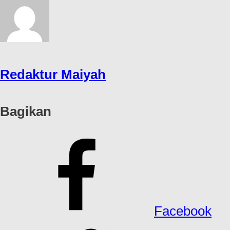
Redaktur Maiyah
Bagikan
Facebook