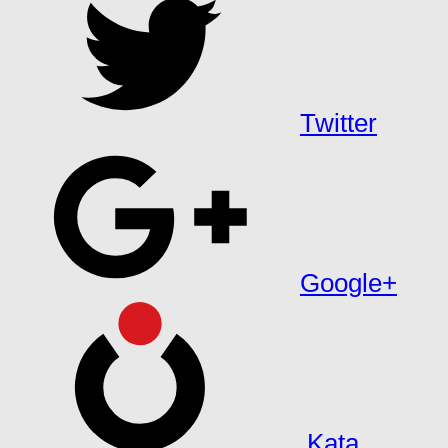
Twitter
Google+
Kata