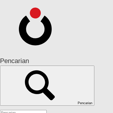
Pencarian
Pencarian