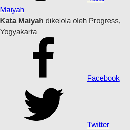
Maiyah
Kata Maiyah
dikelola oleh Progress,
Yogyakarta
Facebook
Twitter