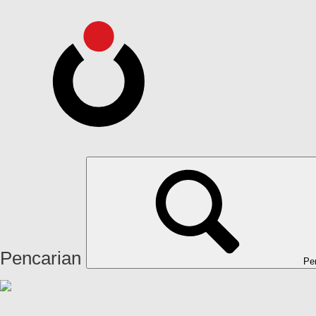
Pencarian
Pe