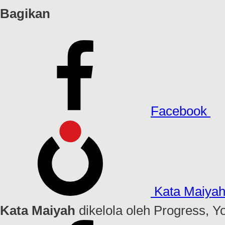
Bagikan
Facebook
Kata Maiya
Kata Maiyah
dikelola oleh Progress, Y