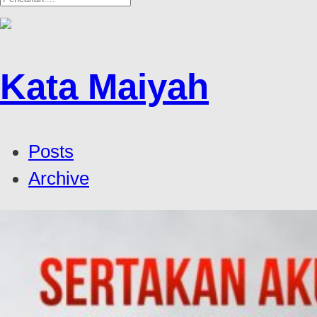
Kata Maiyah
Posts
Archive