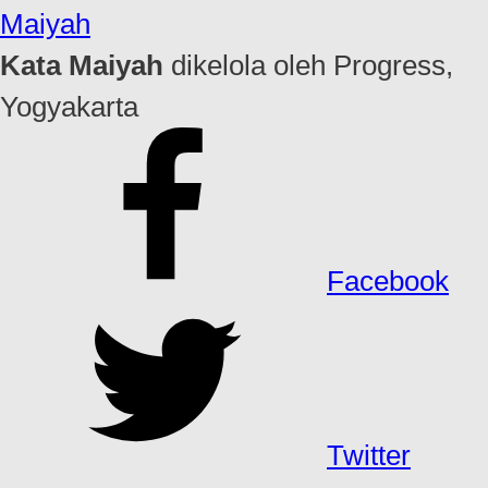
Maiyah
Kata Maiyah
dikelola oleh Progress,
Yogyakarta
Facebook
Twitter