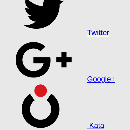
Twitter
Google+
Kata