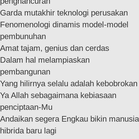
penghancuran
Garda mutakhir teknologi perusakan
Fenomenologi dinamis model-model
pembunuhan
Amat tajam, genius dan cerdas
Dalam hal melampiaskan
pembangunan
Yang hilirnya selalu adalah kebobrokan
Ya Allah sebagaimana kebiasaan
penciptaan-Mu
Andaikan segera Engkau bikin manusia
hibrida baru lagi