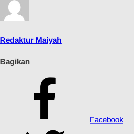
Redaktur Maiyah
Bagikan
Facebook