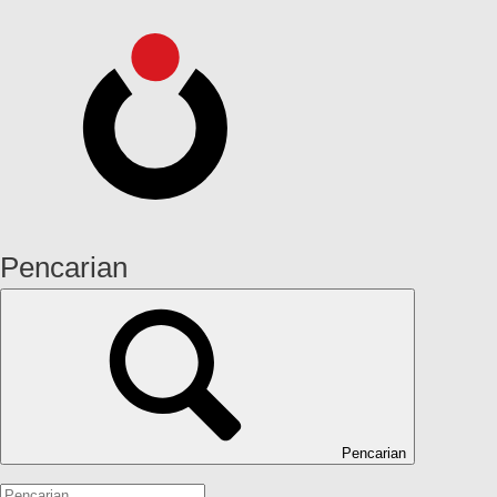
Pencarian
Pencarian