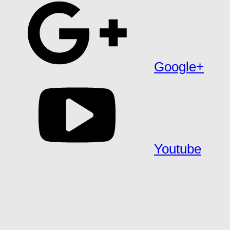
Google+
Youtube