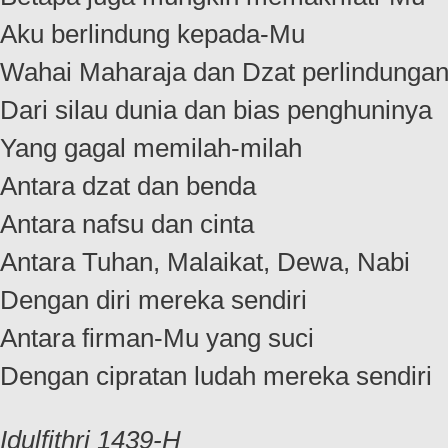
Aku berlindung kepada-Mu
Wahai Maharaja dan Dzat perlindungan 
Dari silau dunia dan bias penghuninya
Yang gagal memilah-milah
Antara dzat dan benda
Antara nafsu dan cinta
Antara Tuhan, Malaikat, Dewa, Nabi
Dengan diri mereka sendiri
Antara firman-Mu yang suci
Dengan cipratan ludah mereka sendiri
Idulfithri 1439-H