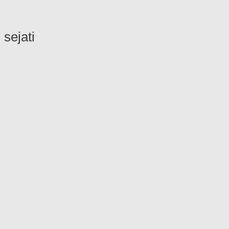
sejati