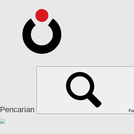
Pencarian
Pe