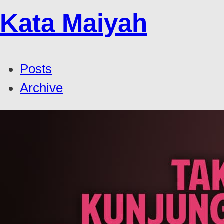
Kata Maiyah
Posts
Archive