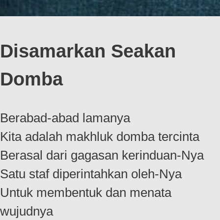
Disamarkan Seakan
Domba
Berabad-abad lamanya
Kita adalah makhluk domba tercinta
Berasal dari gagasan kerinduan-Nya
Satu staf diperintahkan oleh-Nya
Untuk membentuk dan menata
wujudnya