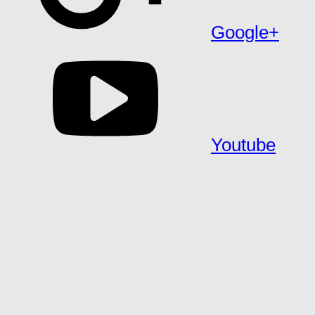
Google+
Youtube