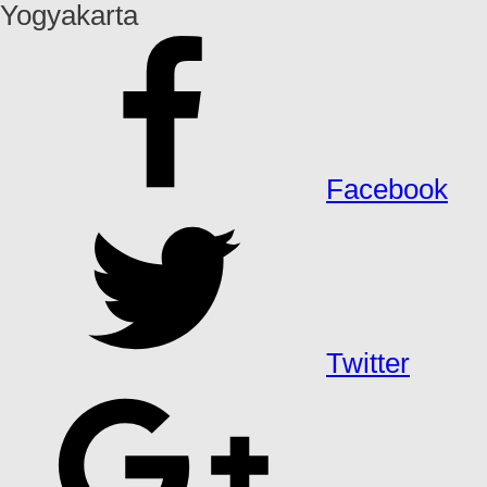
Yogyakarta
Facebook
Twitter