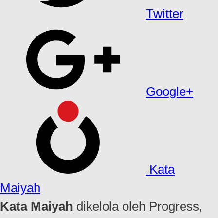
Twitter
Google+
Kata
Maiyah
Kata Maiyah
dikelola oleh Progress,