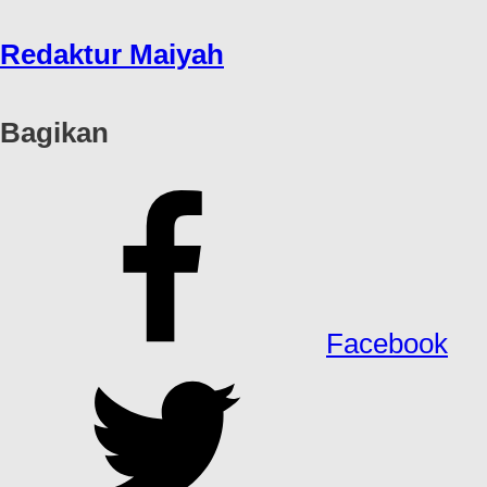
Redaktur Maiyah
Bagikan
Facebook