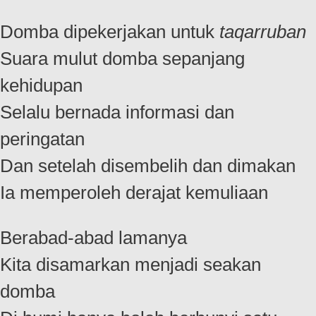
Domba dipekerjakan untuk
taqarruban
Suara mulut domba sepanjang
kehidupan
Selalu bernada informasi dan
peringatan
Dan setelah disembelih dan dimakan
Ia memperoleh derajat kemuliaan
Berabad-abad lamanya
Kita disamarkan menjadi seakan
domba