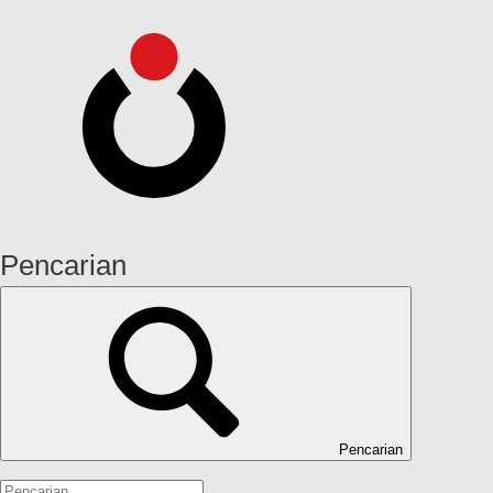
Pencarian
Pencarian