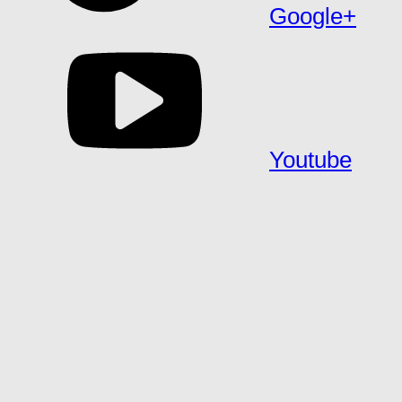
Google+
Youtube