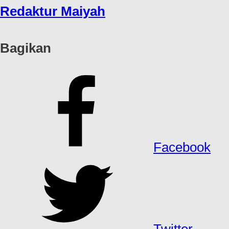
Redaktur Maiyah
Bagikan
Facebook