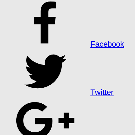
Facebook
Twitter