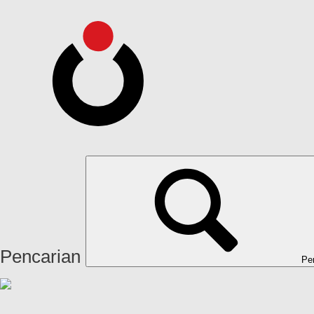
Pencarian
Pe