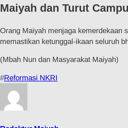
Maiyah dan Turut Campu
Orang Maiyah menjaga kemerdekaan se
memastikan ketunggal-ikaan seluruh b
(Mbah Nun dan Masyarakat Maiyah)
#
Reformasi NKRI