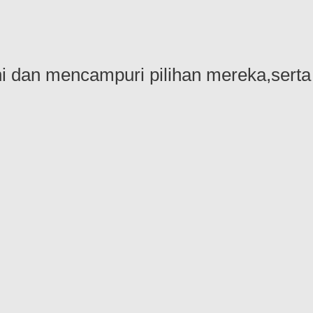
 dan mencampuri pilihan mereka,serta