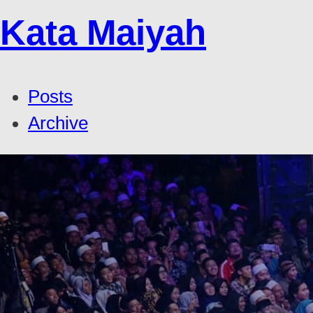
Kata Maiyah
Posts
Archive