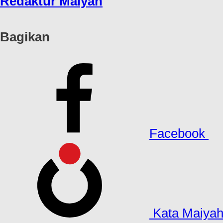
Redaktur Maiyah
Bagikan
Facebook
Kata Maiya