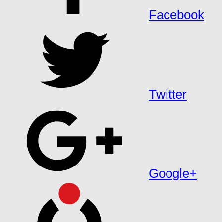
Facebook
Twitter
Google+