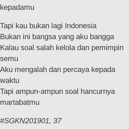
kepadamu
Tapi kau bukan lagi Indonesia
Bukan ini bangsa yang aku bangga
Kalau soal salah kelola dan pemimpin
semu
Aku mengalah dan percaya kepada
waktu
Tapi ampun-ampun soal hancurnya
martabatmu
#SGKN201901, 37