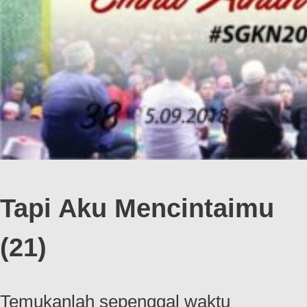
Tapi Aku Mencintaimu
(21)
Temukanlah sepenggal waktu