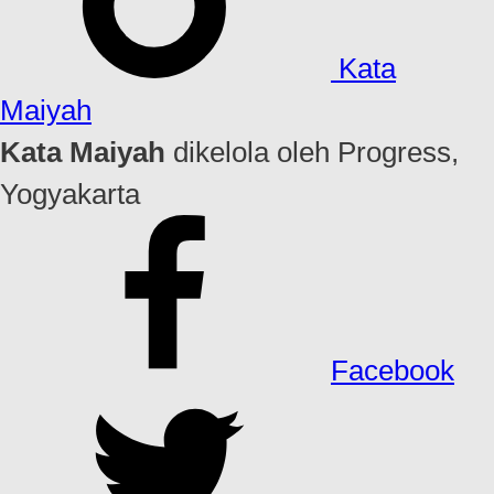
Kata
Maiyah
Kata Maiyah
dikelola oleh Progress,
Yogyakarta
Facebook