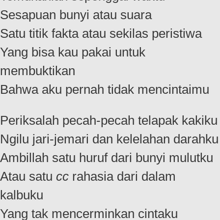
Sesapuan bunyi atau suara
Satu titik fakta atau sekilas peristiwa
Yang bisa kau pakai untuk
membuktikan
Bahwa aku pernah tidak mencintaimu
Periksalah pecah-pecah telapak kakiku
Ngilu jari-jemari dan kelelahan darahku
Ambillah satu huruf dari bunyi mulutku
Atau satu
cc
rahasia dari dalam
kalbuku
Yang tak mencerminkan cintaku