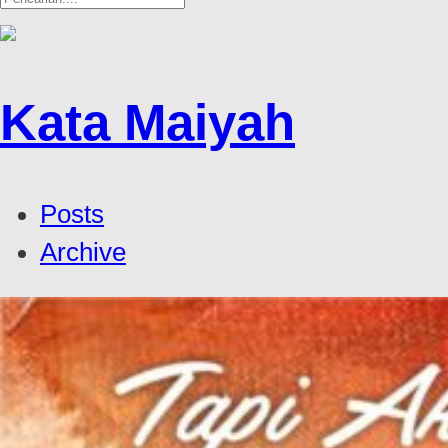
Kata Maiyah
Posts
Archive