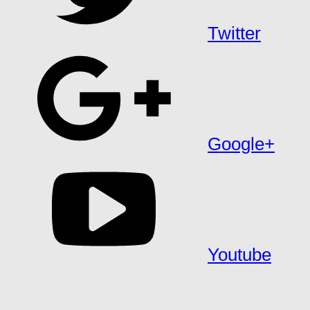
Twitter
Google+
Youtube