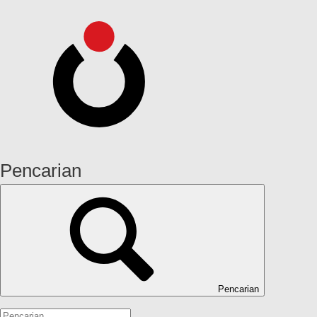
Pencarian
Pencarian