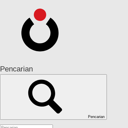
Pencarian
Pencarian