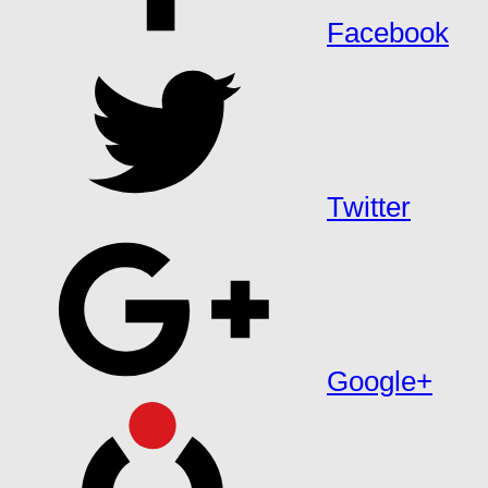
Facebook
Twitter
Google+