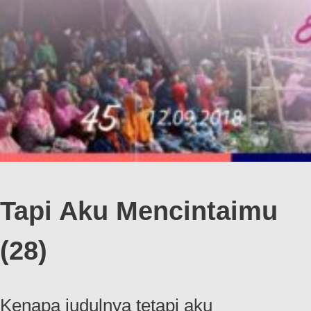
Tapi Aku Mencintaimu
(28)
Kenapa judulnya tetapi aku