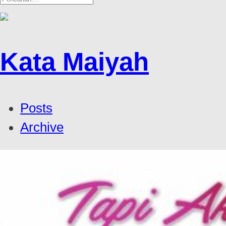
Kata Maiyah
Posts
Archive