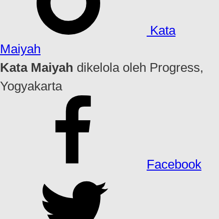
Kata
Maiyah
Kata Maiyah
dikelola oleh Progress,
Yogyakarta
Facebook