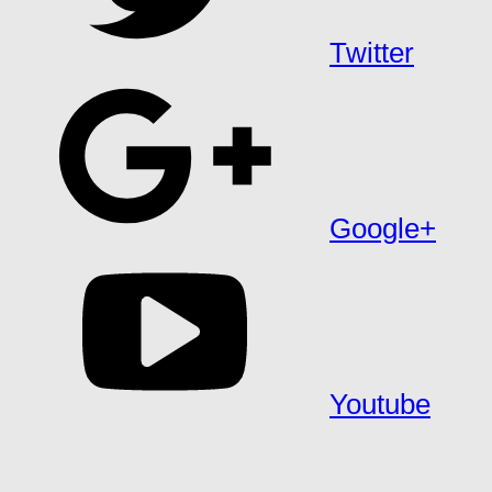
Twitter
Google+
Youtube