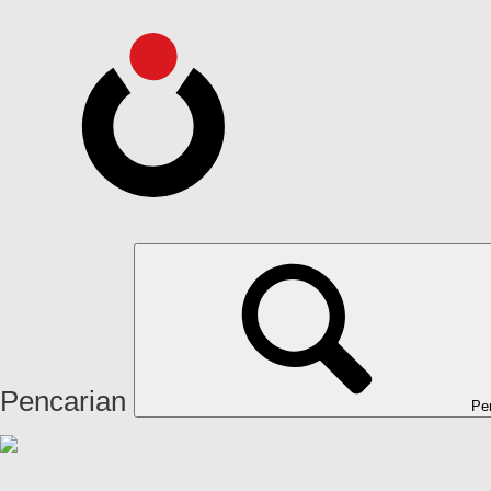
Pencarian
Pe