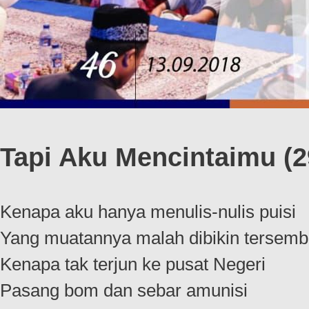
Tapi Aku Mencintaimu (2
Kenapa aku hanya menulis-nulis puisi
Yang muatannya malah dibikin tersemb
Kenapa tak terjun ke pusat Negeri
Pasang bom dan sebar amunisi