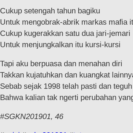
Cukup setengah tahun bagiku
Untuk mengobrak-abrik markas mafia i
Cukup kugerakkan satu dua jari-jemari
Untuk menjungkalkan itu kursi-kursi
Tapi aku berpuasa dan menahan diri
Takkan kujatuhkan dan kuangkat lainnya
Sebab sejak 1998 telah pasti dan teguh 
Bahwa kalian tak ngerti perubahan yang
#SGKN201901, 46