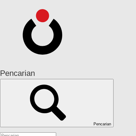
Pencarian
Pencarian