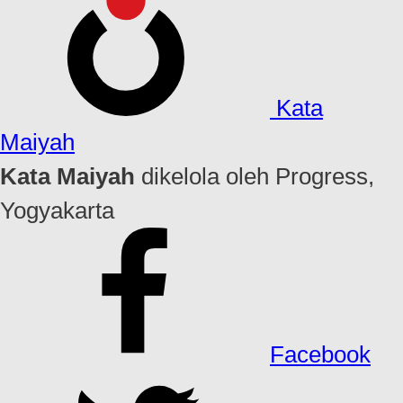
Kata
Maiyah
Kata Maiyah
dikelola oleh Progress,
Yogyakarta
Facebook