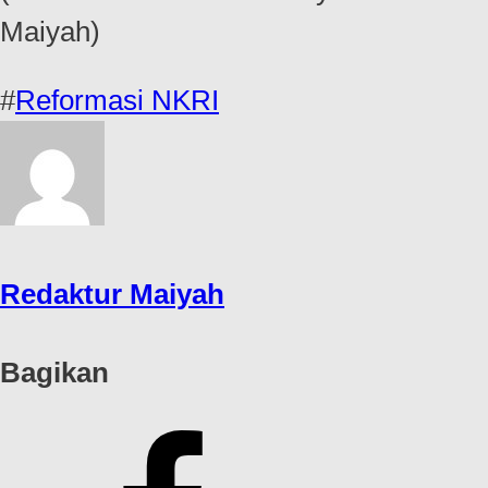
Maiyah)
#
Reformasi NKRI
Redaktur Maiyah
Bagikan