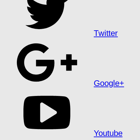
Twitter
Google+
Youtube