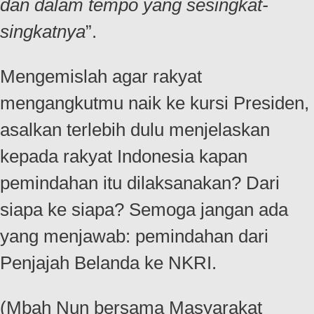
dan dalam tempo yang sesingkat-
singkatnya
”.
Mengemislah agar rakyat
mengangkutmu naik ke kursi Presiden,
asalkan terlebih dulu menjelaskan
kepada rakyat Indonesia kapan
pemindahan itu dilaksanakan? Dari
siapa ke siapa? Semoga jangan ada
yang menjawab: pemindahan dari
Penjajah Belanda ke NKRI.
(Mbah Nun bersama Masyarakat