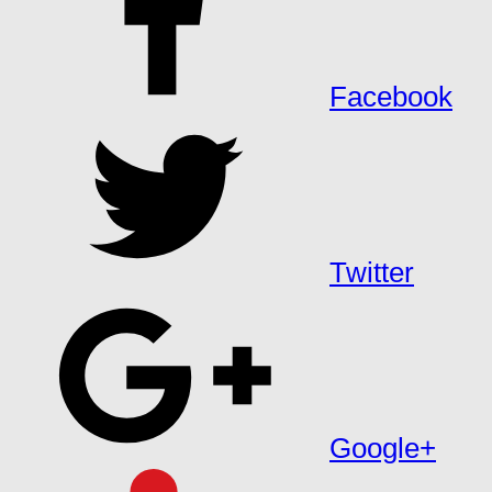
Facebook
Twitter
Google+