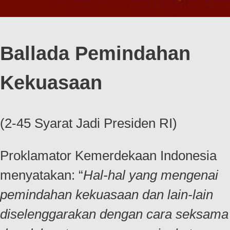
Ballada Pemindahan
Kekuasaan
(2-45 Syarat Jadi Presiden RI)
Proklamator Kemerdekaan Indonesia
menyatakan: “
Hal-hal yang mengenai
pemindahan kekuasaan dan lain-lain
diselenggarakan dengan cara seksama