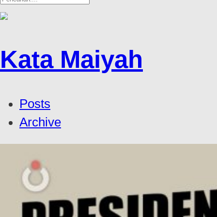
Kata Maiyah
Posts
Archive