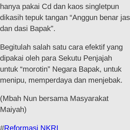
hanya pakai Cd dan kaos singletpun
dikasih tepuk tangan “Anggun benar jas
dan dasi Bapak”.
Begitulah salah satu cara efektif yang
dipakai oleh para Sekutu Penjajah
untuk “morotin” Negara Bapak, untuk
menipu, memperdaya dan menjebak.
(Mbah Nun bersama Masyarakat
Maiyah)
#
Reformasi NKRI