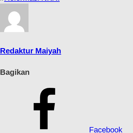
Redaktur Maiyah
Bagikan
Facebook