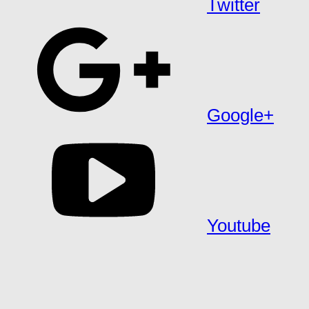
Twitter
Google+
Youtube