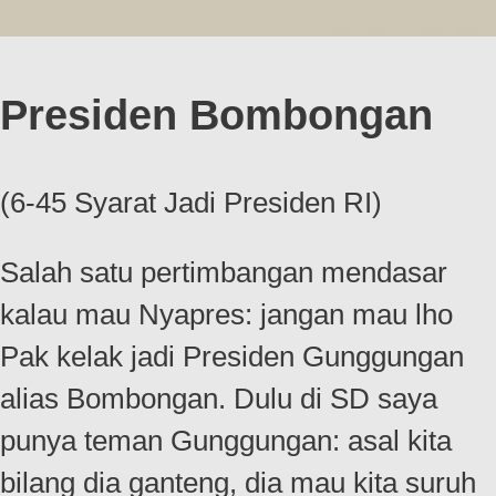
Presiden Bombongan
(6-45 Syarat Jadi Presiden RI)
Salah satu pertimbangan mendasar
kalau mau Nyapres: jangan mau lho
Pak kelak jadi Presiden Gunggungan
alias Bombongan. Dulu di SD saya
punya teman Gunggungan: asal kita
bilang dia ganteng, dia mau kita suruh