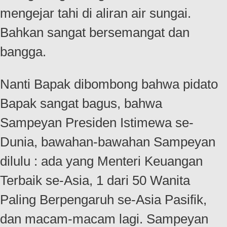
mengejar tahi di aliran air sungai.
Bahkan sangat bersemangat dan
bangga.
Nanti Bapak dibombong bahwa pidato
Bapak sangat bagus, bahwa
Sampeyan Presiden Istimewa se-
Dunia, bawahan-bawahan Sampeyan
dilulu : ada yang Menteri Keuangan
Terbaik se-Asia, 1 dari 50 Wanita
Paling Berpengaruh se-Asia Pasifik,
dan macam-macam lagi. Sampeyan