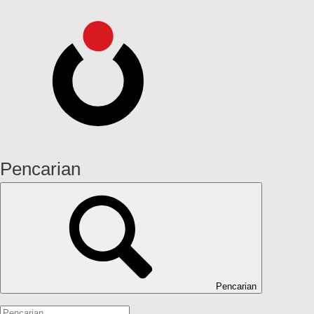
Pencarian
Pencarian