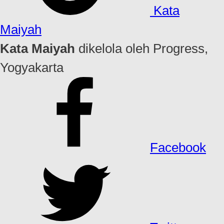
Kata
Maiyah
Kata Maiyah
dikelola oleh Progress,
Yogyakarta
Facebook