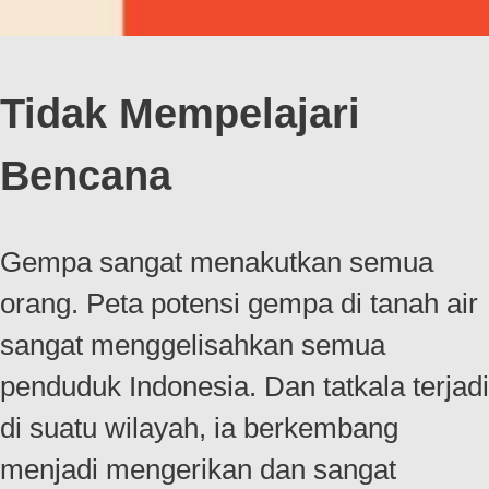
Tidak Mempelajari
Bencana
Gempa sangat menakutkan semua
orang. Peta potensi gempa di tanah air
sangat menggelisahkan semua
penduduk Indonesia. Dan tatkala terjadi
di suatu wilayah, ia berkembang
menjadi mengerikan dan sangat