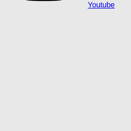
Youtube