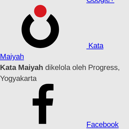
Kata
Maiyah
Kata Maiyah
dikelola oleh Progress,
Yogyakarta
Facebook