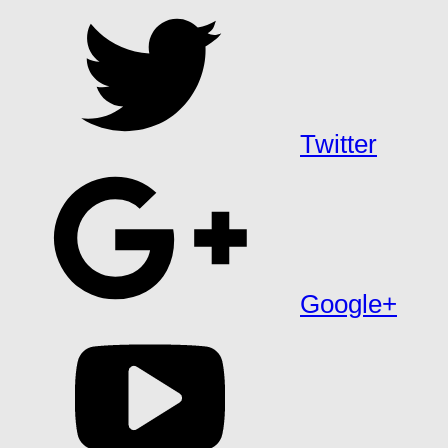
Twitter
Google+