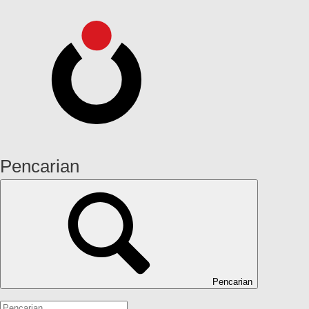
Pencarian
Pencarian