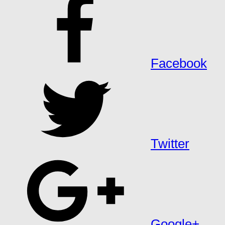
Facebook
Twitter
Google+