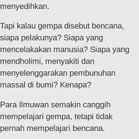
menyedihkan.
Tapi kalau gempa disebut bencana,
siapa pelakunya? Siapa yang
mencelakakan manusia? Siapa yang
mendholimi, menyakiti dan
menyelenggarakan pembunuhan
massal di bumi? Kenapa?
Para Ilmuwan semakin canggih
mempelajari gempa, tetapi tidak
pernah mempelajari bencana.