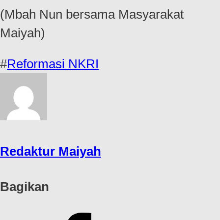
(Mbah Nun bersama Masyarakat
Maiyah)
#
Reformasi NKRI
Redaktur Maiyah
Bagikan