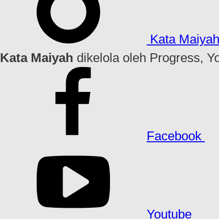
Kata Maiya
Kata Maiyah
dikelola oleh Progress, Y
Facebook
Youtube