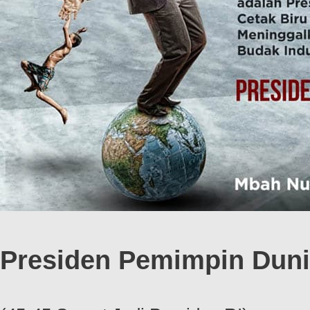
Presiden Pemimpin Dun