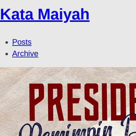
Kata Maiyah
Posts
Archive