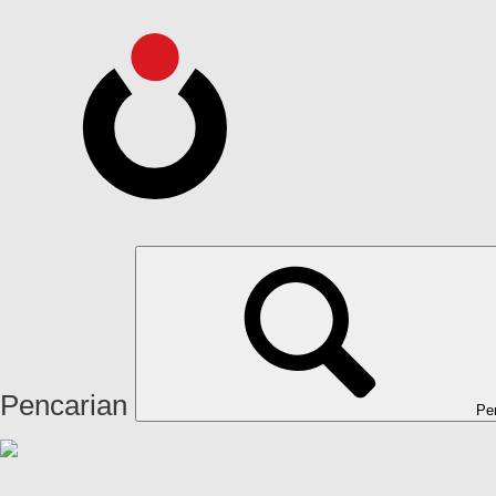
Pencarian
Pe