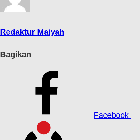
Redaktur Maiyah
Bagikan
Facebook