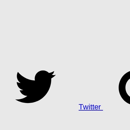
Twitter