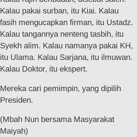
Kalau pakai surban, itu Kiai. Kalau
fasih mengucapkan firman, itu Ustadz.
Kalau tangannya nenteng tasbih, itu
Syekh alim. Kalau namanya pakai KH,
itu Ulama. Kalau Sarjana, itu ilmuwan.
Kalau Doktor, itu ekspert.
Mereka cari pemimpin, yang dipilih
Presiden.
(Mbah Nun bersama Masyarakat
Maiyah)