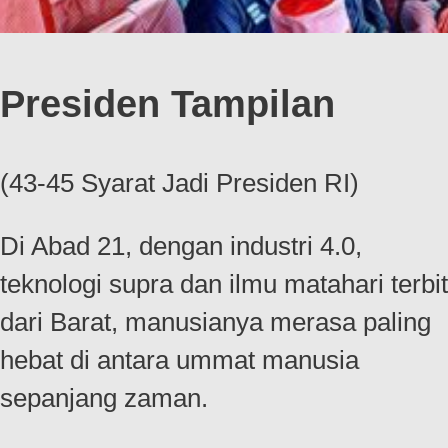
Presiden Tampilan
(43-45 Syarat Jadi Presiden RI)
Di Abad 21, dengan industri 4.0,
teknologi supra dan ilmu matahari terbit
dari Barat, manusianya merasa paling
hebat di antara ummat manusia
sepanjang zaman.