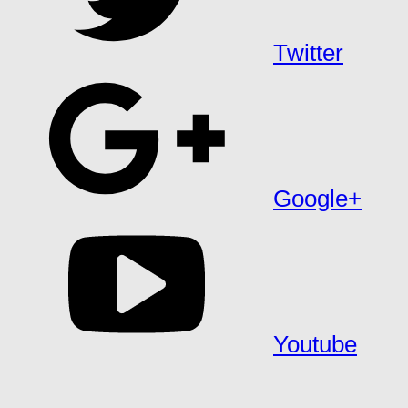
Twitter
Google+
Youtube