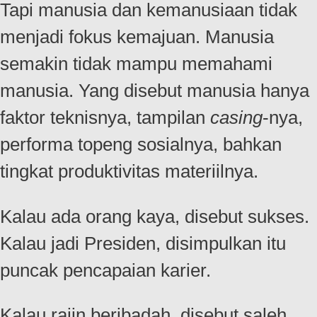
Tapi manusia dan kemanusiaan tidak
menjadi fokus kemajuan. Manusia
semakin tidak mampu memahami
manusia. Yang disebut manusia hanya
faktor teknisnya, tampilan
casing
-nya,
performa topeng sosialnya, bahkan
tingkat produktivitas materiilnya.
Kalau ada orang kaya, disebut sukses.
Kalau jadi Presiden, disimpulkan itu
puncak pencapaian karier.
Kalau rajin beribadah, disebut saleh.