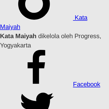
Kata
Maiyah
Kata Maiyah
dikelola oleh Progress,
Yogyakarta
Facebook