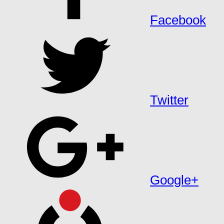
Facebook
Twitter
Google+