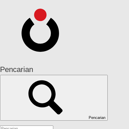
Pencarian
Pencarian