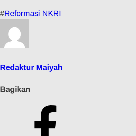
#
Reformasi NKRI
Redaktur Maiyah
Bagikan