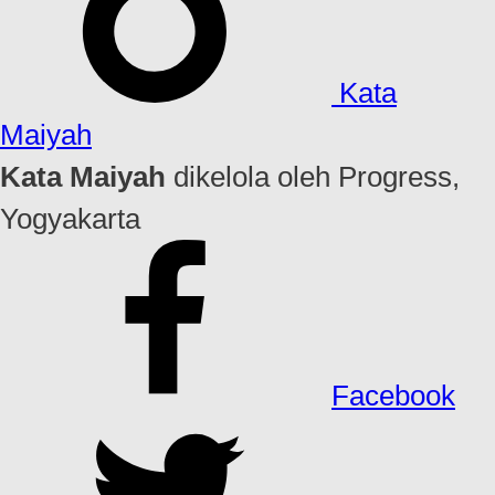
Kata
Maiyah
Kata Maiyah
dikelola oleh Progress,
Yogyakarta
Facebook