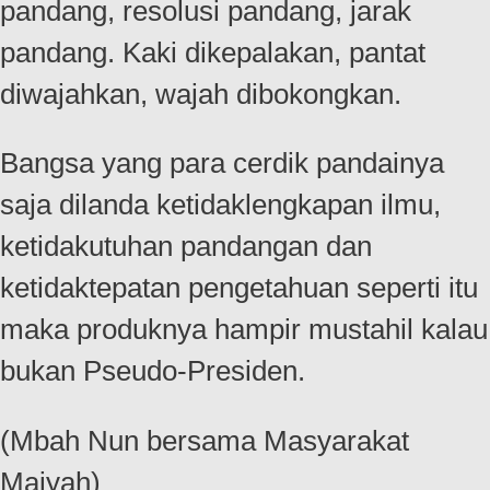
pandang, resolusi pandang, jarak
pandang. Kaki dikepalakan, pantat
diwajahkan, wajah dibokongkan.
Bangsa yang para cerdik pandainya
saja dilanda ketidaklengkapan ilmu,
ketidakutuhan pandangan dan
ketidaktepatan pengetahuan seperti itu
maka produknya hampir mustahil kalau
bukan Pseudo-Presiden.
(Mbah Nun bersama Masyarakat
Maiyah)