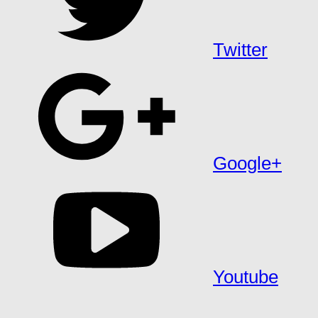
Twitter
Google+
Youtube