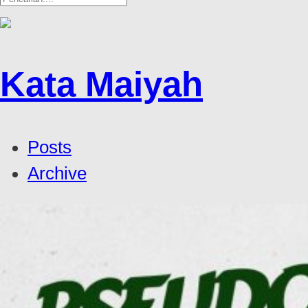
Kata Maiyah
Posts
Archive