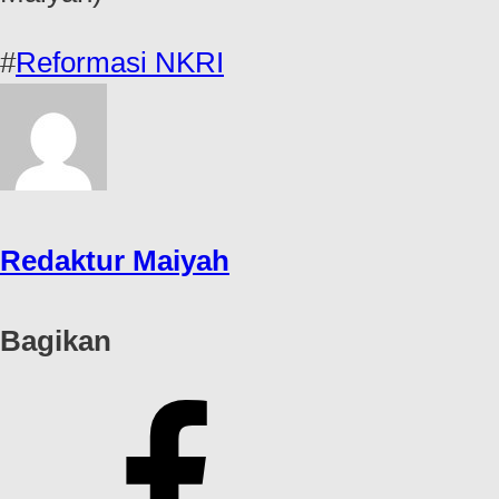
#
Reformasi NKRI
Redaktur Maiyah
Bagikan