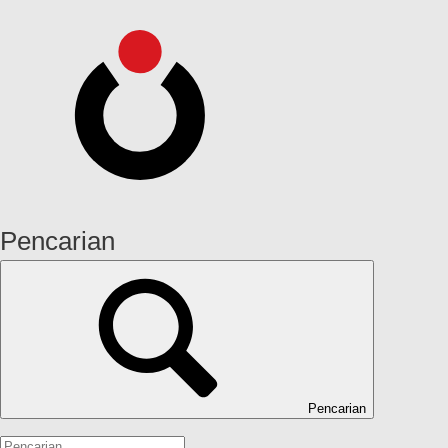
Pencarian
Pencarian