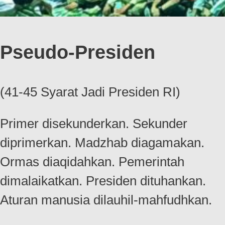
Pseudo-Presiden
(41-45 Syarat Jadi Presiden RI)
Primer disekunderkan. Sekunder
diprimerkan. Madzhab diagamakan.
Ormas diaqidahkan. Pemerintah
dimalaikatkan. Presiden dituhankan.
Aturan manusia dilauhil-mahfudhkan.