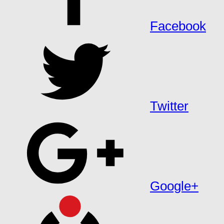
Facebook
Twitter
Google+