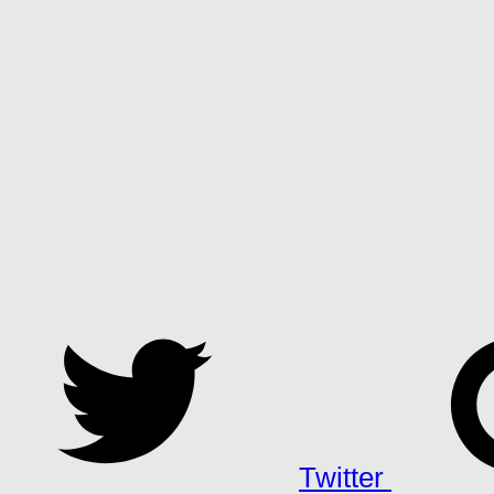
Twitter