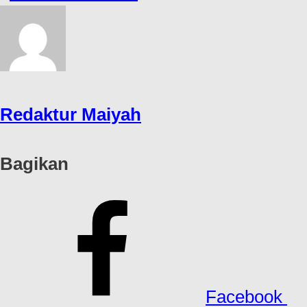
Redaktur Maiyah
Bagikan
Facebook