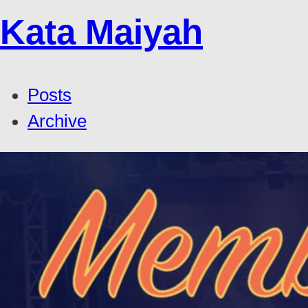
Kata Maiyah
Posts
Archive