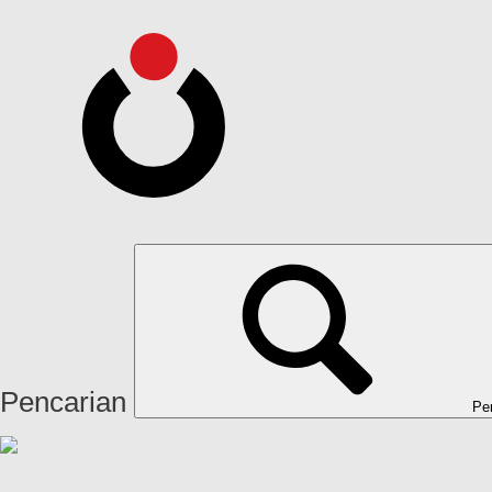
Pencarian
Pe