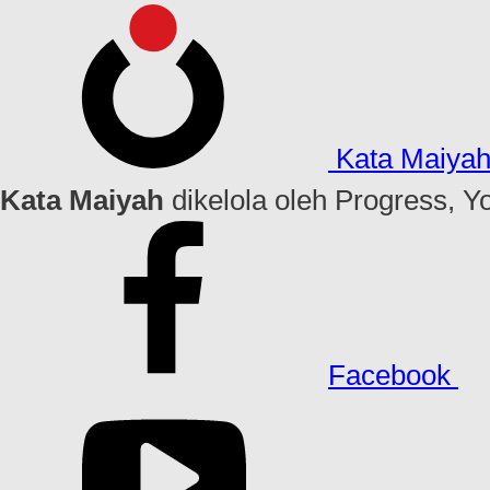
Kata Maiya
Kata Maiyah
dikelola oleh Progress, Y
Facebook