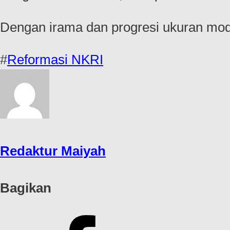
Dengan irama dan progresi ukuran mode
#
Reformasi NKRI
Redaktur Maiyah
Bagikan