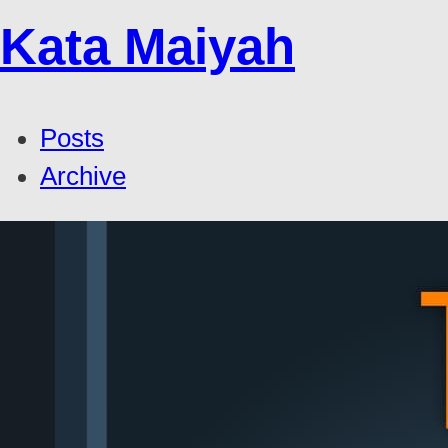
Kata Maiyah
Posts
Archive