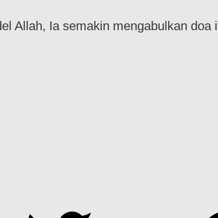
l Allah, Ia semakin mengabulkan doa i