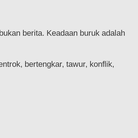
 bukan berita. Keadaan buruk adalah
ntrok, bertengkar, tawur, konflik,