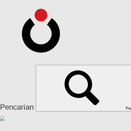
Pencarian
Pe