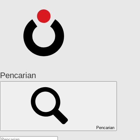
Pencarian
Pencarian