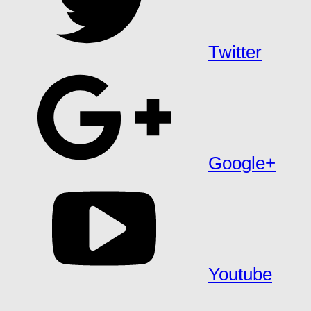
Twitter
Google+
Youtube