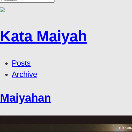
Kata Maiyah
Posts
Archive
Maiyahan