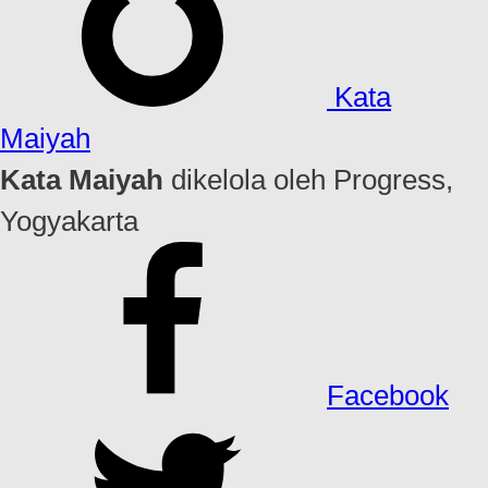
Kata
Maiyah
Kata Maiyah
dikelola oleh Progress,
Yogyakarta
Facebook