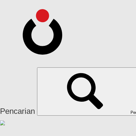
Pencarian
Pe