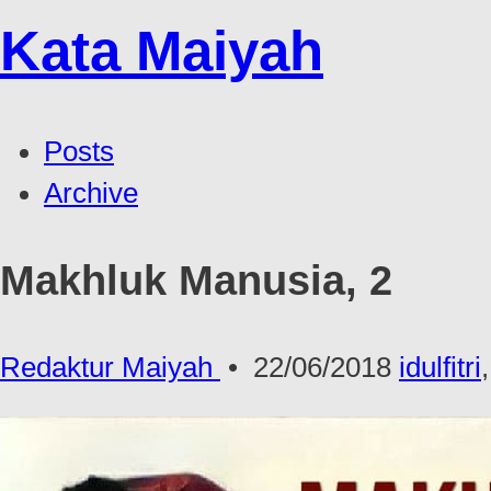
Kata Maiyah
Posts
Archive
Makhluk Manusia, 2
Redaktur Maiyah
•
22/06/2018
idulfitri