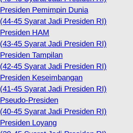
Presiden Pemimpin Dunia
(44-45 Syarat Jadi Presiden RI)
Presiden HAM
(43-45 Syarat Jadi Presiden RI)
Presiden Tampilan
(42-45 Syarat Jadi Presiden RI)
Presiden Keseimbangan
(41-45 Syarat Jadi Presiden RI)
Pseudo-Presiden
(40-45 Syarat Jadi Presiden RI)
Presiden Loyang