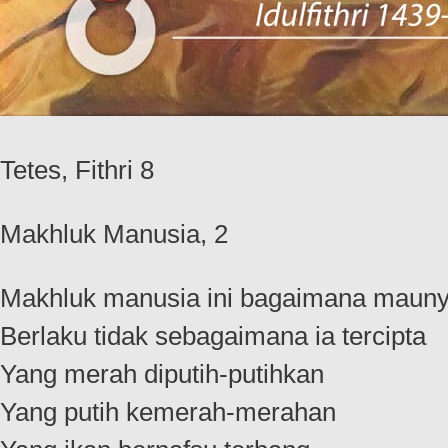
Tetes, Fithri 8
Makhluk Manusia, 2
Makhluk manusia ini bagaimana maun
Berlaku tidak sebagaimana ia tercipta
Yang merah diputih-putihkan
Yang putih kemerah-merahan